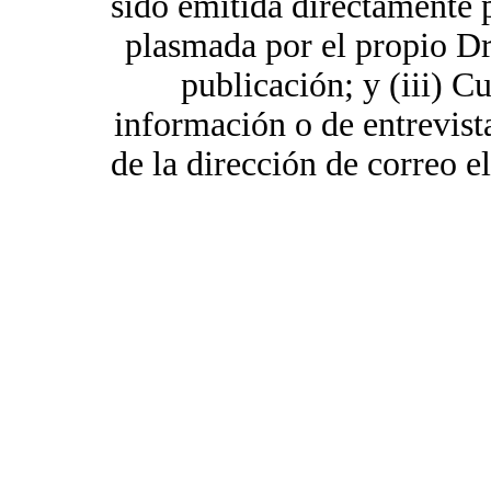
sido emitida directamente p
plasmada por el propio Dr.
publicación; y (iii) Cu
información o de entrevista
de la dirección de correo el