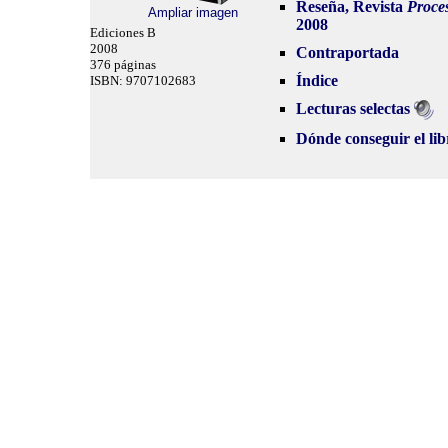
Reseña, Revista
Proce
Ampliar imagen
2008
Ediciones B
2008
Contraportada
376 páginas
Índice
ISBN: 9707102683
Lecturas selectas
Dónde conseguir el lib